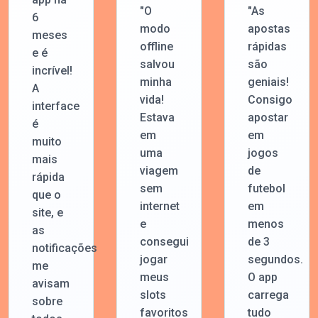
"O
"As
6
modo
apostas
meses
offline
rápidas
e é
salvou
são
incrível!
minha
geniais!
A
vida!
Consigo
interface
Estava
apostar
é
em
em
muito
uma
jogos
mais
viagem
de
rápida
sem
futebol
que o
internet
em
site, e
e
menos
as
consegui
de 3
notificações
jogar
segundos.
me
meus
O app
avisam
slots
carrega
sobre
favoritos
tudo