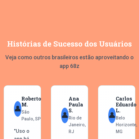
Histórias de Sucesso dos Usuários
Veja como outros brasileiros estão aproveitando o
app 68z
Roberto
Ana
Carlos
M.
Paula
Eduardo
👤
S.
L.
São
👤
👤
Rio de
Belo
Paulo, SP
Janeiro,
Horizonte,
"Uso o
RJ
MG
app há