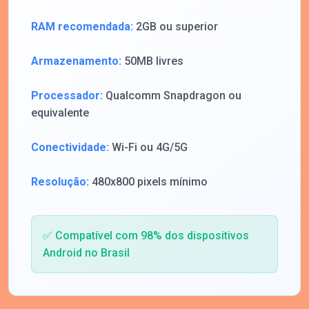
RAM recomendada:
2GB ou superior
Armazenamento:
50MB livres
Processador:
Qualcomm Snapdragon ou
equivalente
Conectividade:
Wi-Fi ou 4G/5G
Resolução:
480x800 pixels mínimo
✅ Compatível com 98% dos dispositivos
Android no Brasil