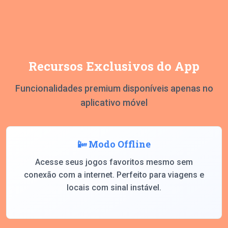
Recursos Exclusivos do App
Funcionalidades premium disponíveis apenas no
aplicativo móvel
📴 Modo Offline
Acesse seus jogos favoritos mesmo sem
conexão com a internet. Perfeito para viagens e
locais com sinal instável.