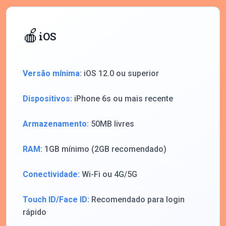
🍎
iOS
Versão mínima:
iOS 12.0 ou superior
Dispositivos:
iPhone 6s ou mais recente
Armazenamento:
50MB livres
RAM:
1GB mínimo (2GB recomendado)
Conectividade:
Wi-Fi ou 4G/5G
Touch ID/Face ID:
Recomendado para login
rápido