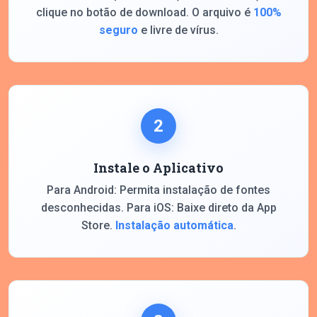
clique no botão de download. O arquivo é
100%
seguro
e livre de vírus.
2
Instale o Aplicativo
Para Android: Permita instalação de fontes
desconhecidas. Para iOS: Baixe direto da App
Store.
Instalação automática
.