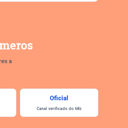
úmeros
res a
Oficial
o
Canal verificado do 68z