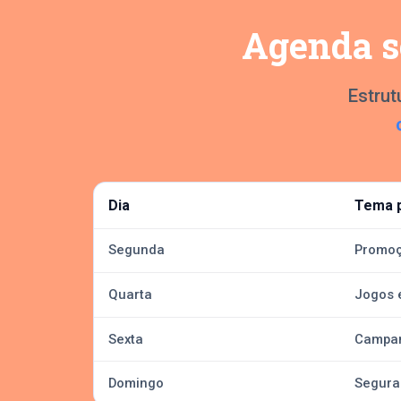
Agenda s
Estrut
Dia
Tema p
Segunda
Promoç
Quarta
Jogos 
Sexta
Campan
Domingo
Segura