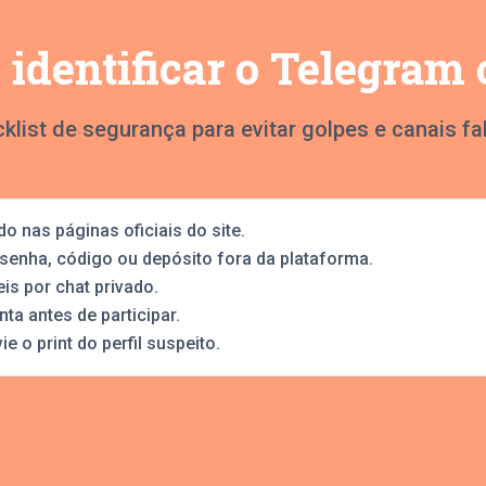
identificar o Telegram o
klist de segurança para evitar golpes e canais fa
do nas páginas oficiais do site.
senha, código ou depósito fora da plataforma.
eis por chat privado.
a antes de participar.
e o print do perfil suspeito.