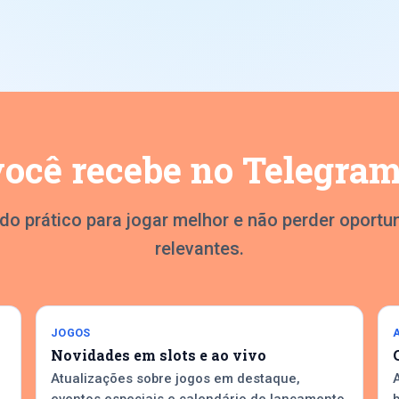
você recebe no Telegram
do prático para jogar melhor e não perder oportu
relevantes.
JOGOS
Novidades em slots e ao vivo
Atualizações sobre jogos em destaque,
A
eventos especiais e calendário de lançamento.