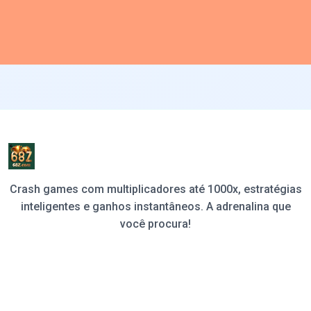
Crash games com multiplicadores até 1000x, estratégias
inteligentes e ganhos instantâneos. A adrenalina que
você procura!
Crash Games