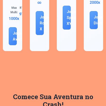
∞
2000x
Max
RTP:
Jogar
Multi:
97%
Jogar
Jogar
Space
1000x
Rocket
Diamo
XY
X
Jogar
Aviator
Comece Sua Aventura no
Crash!