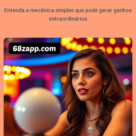
Entenda a mecânica simples que pode gerar ganhos
extraordinários