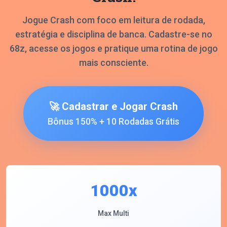
Jogue Crash com foco em leitura de rodada,
estratégia e disciplina de banca. Cadastre-se no
68z, acesse os jogos e pratique uma rotina de jogo
mais consciente.
🚀 Cadastrar e Jogar Crash
Bônus 150% + 10 Rodadas Grátis
1000x
Max Multi