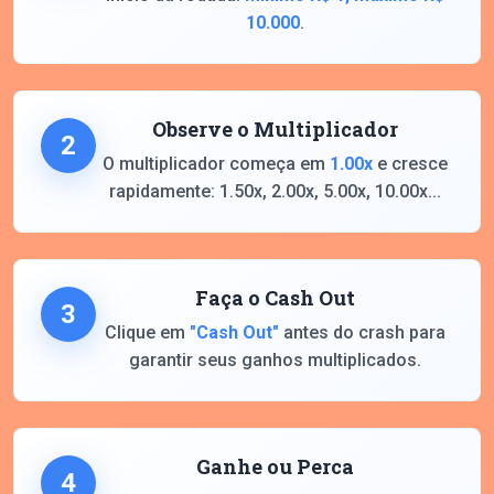
10.000
.
Observe o Multiplicador
2
O multiplicador começa em
1.00x
e cresce
rapidamente: 1.50x, 2.00x, 5.00x, 10.00x...
Faça o Cash Out
3
Clique em
"Cash Out"
antes do crash para
garantir seus ganhos multiplicados.
Ganhe ou Perca
4