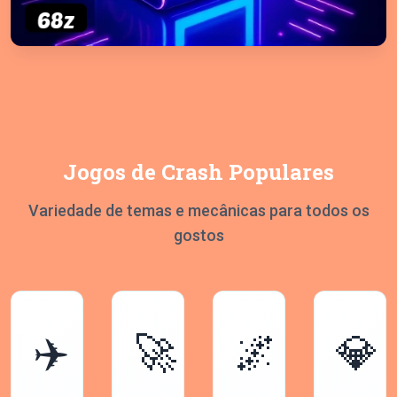
Jogos de Crash Populares
Variedade de temas e mecânicas para todos os
gostos
✈️
🚀
🌌
💎