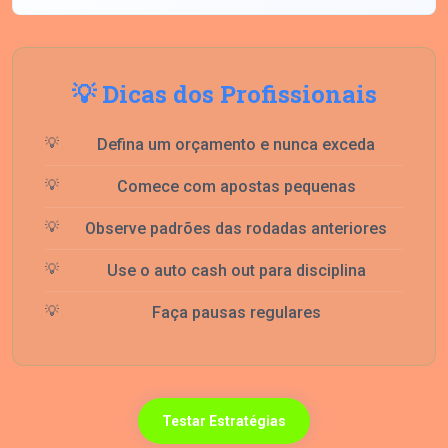
💡 Dicas dos Profissionais
Defina um orçamento e nunca exceda
Comece com apostas pequenas
Observe padrões das rodadas anteriores
Use o auto cash out para disciplina
Faça pausas regulares
Testar Estratégias