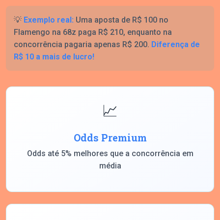
💡
Exemplo real:
Uma aposta de R$ 100 no
Flamengo na 68z paga R$ 210, enquanto na
concorrência pagaria apenas R$ 200.
Diferença de
R$ 10 a mais de lucro!
📈
Odds Premium
Odds até 5% melhores que a concorrência em
média