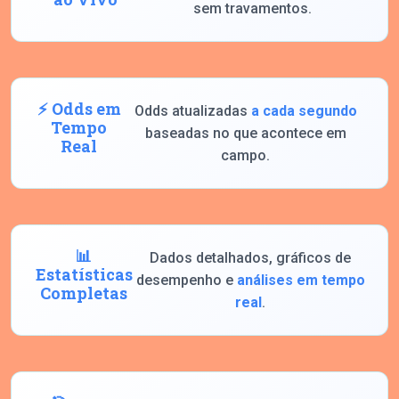
sem travamentos.
⚡ Odds em
Odds atualizadas
a cada segundo
Tempo
baseadas no que acontece em
Real
campo.
📊
Dados detalhados, gráficos de
Estatísticas
desempenho e
análises em tempo
Completas
real
.