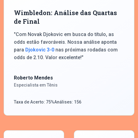
Wimbledon: Análise das Quartas
de Final
"Com Novak Djokovic em busca do título, as
odds estão favoráveis. Nossa análise aponta
para
Djokovic 3-0
nas próximas rodadas com
odds de 2.10. Valor excelente!"
Roberto Mendes
Especialista em Tênis
Taxa de Acerto: 75%
Análises: 156