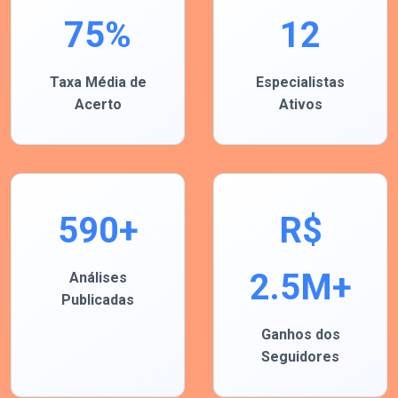
75%
12
Taxa Média de
Especialistas
Acerto
Ativos
590+
R$
2.5M+
Análises
Publicadas
Ganhos dos
Seguidores