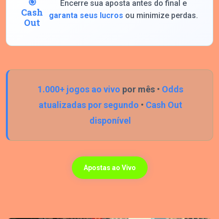
🎯
Encerre sua aposta antes do final e
Cash
garanta seus lucros
ou minimize perdas.
Out
1.000+ jogos ao vivo
por mês •
Odds
atualizadas por segundo
•
Cash Out
disponível
Apostas ao Vivo