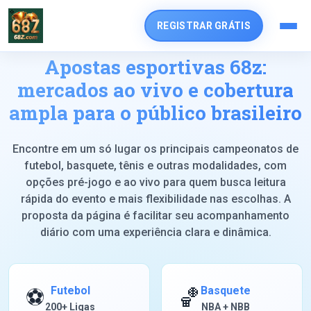
REGISTRAR GRÁTIS
Apostas esportivas 68z:
mercados ao vivo e cobertura
ampla para o público brasileiro
Encontre em um só lugar os principais campeonatos de
futebol, basquete, tênis e outras modalidades, com
opções pré-jogo e ao vivo para quem busca leitura
rápida do evento e mais flexibilidade nas escolhas. A
proposta da página é facilitar seu acompanhamento
diário com uma experiência clara e dinâmica.
Futebol
Basquete
⚽
🏀
200+ Ligas
NBA + NBB